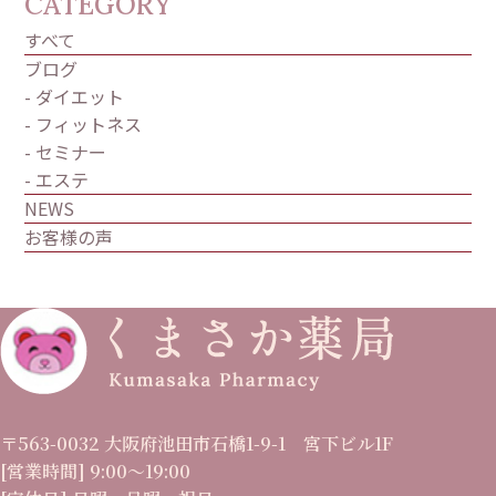
CATEGORY
すべて
ブログ
- ダイエット
- フィットネス
- セミナー
- エステ
NEWS
お客様の声
〒563-0032 大阪府池田市石橋1-9-1 宮下ビル1F
[営業時間] 9:00〜19:00