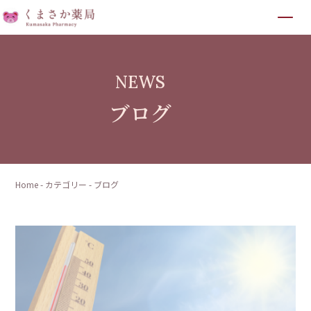
NEWS
ブログ
Home
-
カテゴリー
-
ブログ