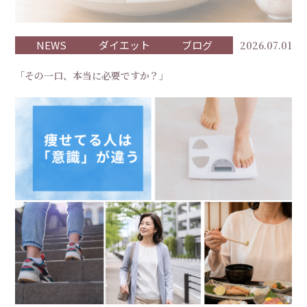
NEWS
ダイエット
ブログ
2026.07.01
「その一口、本当に必要ですか？」