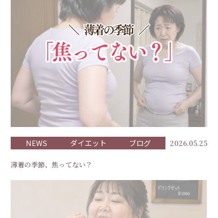
NEWS
ダイエット
ブログ
2026.05.25
薄着の季節、焦ってない？