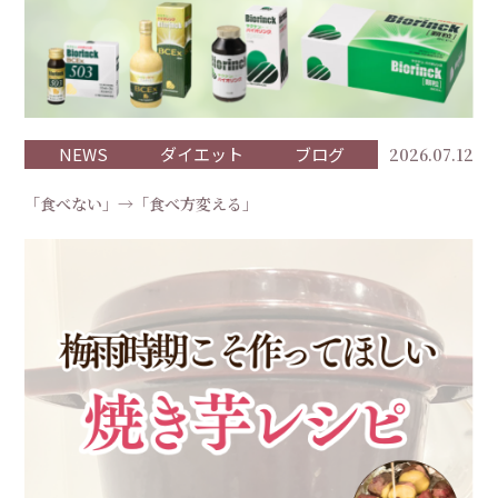
NEWS
ダイエット
ブログ
2026.07.12
「食べない」→「食べ方変える」