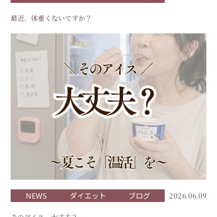
最近、体重くないですか？
NEWS
ダイエット
ブログ
2026.06.09