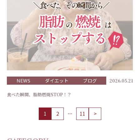
NEWS
ダイエット
ブログ
2026.05.21
食べた瞬間、脂肪燃焼STOP！？
1
2
…
11
>