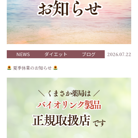
NEWS
ダイエット
ブログ
2026.07.22
夏季休業のお知らせ