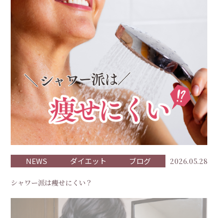
NEWS
ダイエット
ブログ
2026.05.28
シャワー派は痩せにくい？