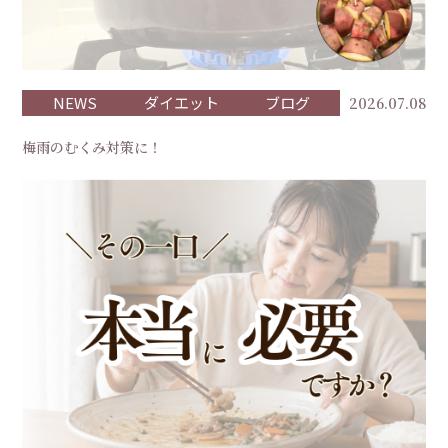
NEWS
ダイエット
ブログ
2026.07.08
梅雨のむくみ対策に！