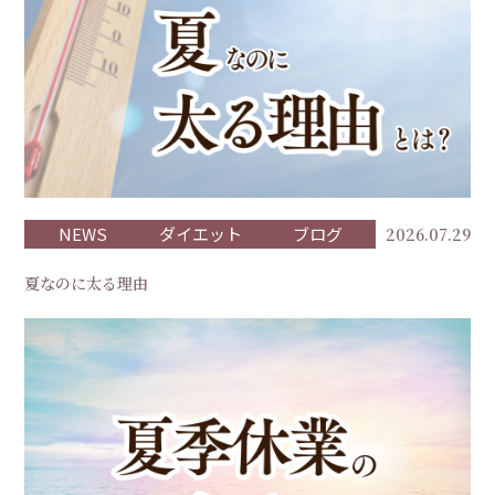
NEWS
ダイエット
ブログ
2026.07.29
夏なのに太る理由