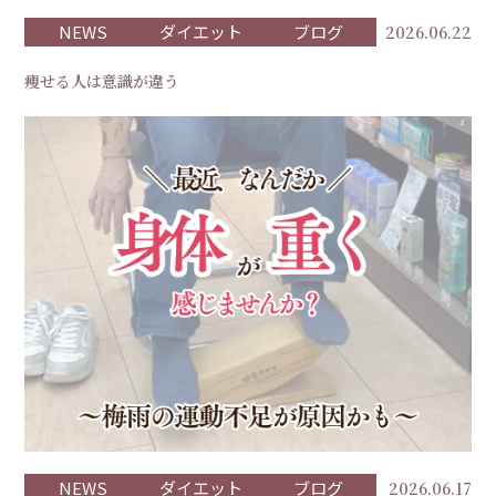
NEWS
ダイエット
ブログ
2026.06.22
痩せる人は意識が違う
NEWS
ダイエット
ブログ
2026.06.17