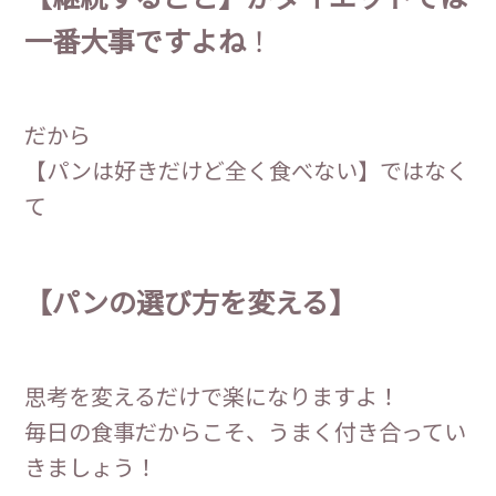
一番大事ですよね
！
だから
【パンは好きだけど全く食べない】ではなく
て
【パンの選び方を変える】
思考を変えるだけで楽になりますよ！
毎日の食事だからこそ、うまく付き合ってい
きましょう！