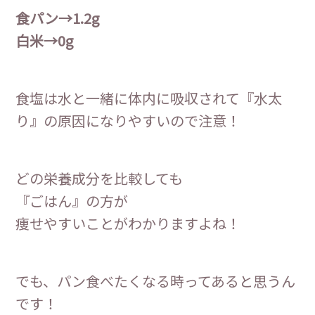
食パン→1.2g
白米→0g
食塩は水と一緒に体内に吸収されて『水太
り』の原因になりやすいので注意！
どの栄養成分を比較しても
『ごはん』の方が
痩せやすいことがわかりますよね！
でも、パン食べたくなる時ってあると思うん
です！