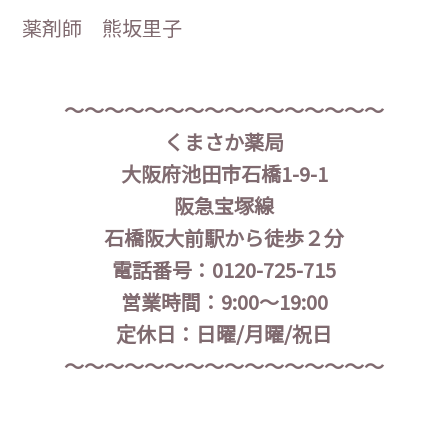
薬剤師 熊坂里子
～～～～～～～～～～～～～～～～
くまさか薬局
大阪府池田市石橋1-9-1
阪急宝塚線
石橋阪大前駅から徒歩２分
電話番号：0120-725-715
営業時間：9:00〜19:00
定休日：日曜/月曜/祝日
～～～～～～～～～～～～～～～～