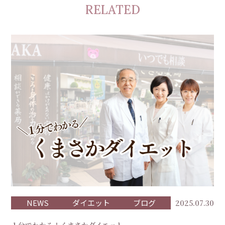
RELATED
NEWS
ダイエット
ブログ
2025.07.30