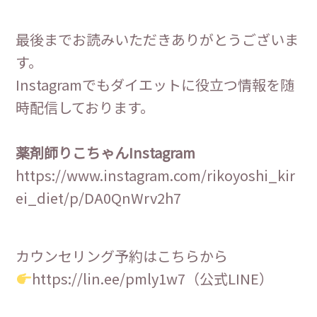
最後までお読みいただきありがとうございま
す。
Instagramでもダイエットに役立つ情報を随
時配信しております。
薬剤師りこちゃんInstagram
https://www.instagram.com/rikoyoshi_kir
ei_diet/p/DA0QnWrv2h7
カウンセリング予約はこちらから
https://lin.ee/pmly1w7（公式LINE）