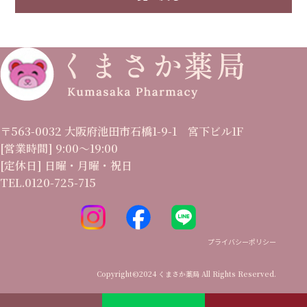
〒563-0032 大阪府池田市石橋1-9-1 宮下ビル1F
[営業時間] 9:00〜19:00
[定休日] 日曜・月曜・祝日
TEL.0120-725-715
プライバシーポリシー
Copyright©2024 くまさか薬局 All Rights Reserved.