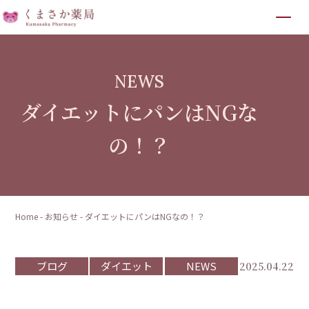
NEWS
ダイエットにパンはNGな
の！？
Home
-
お知らせ
-
ダイエットにパンはNGなの！？
ブログ
ダイエット
NEWS
2025.04.22