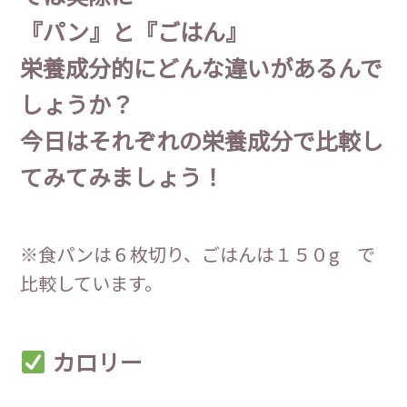
『パン』と『ごはん』
栄養成分的にどんな違いがあるんで
しょうか？
今日はそれぞれの栄養成分で比較し
てみてみましょう！
※食パンは６枚切り、ごはんは１５０g で
比較しています。
カロリー