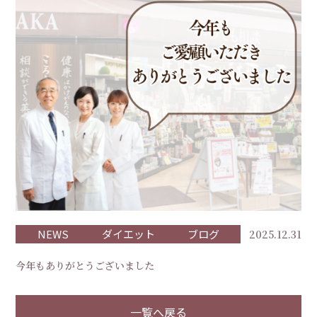
NEWS
ダイエット
ブログ
2025.12.31
今年もありがとうございました
一覧へ戻る