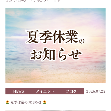
１分でわかる！くまさかダイエット
NEWS
ダイエット
ブログ
2026.07.22
夏季休業のお知らせ