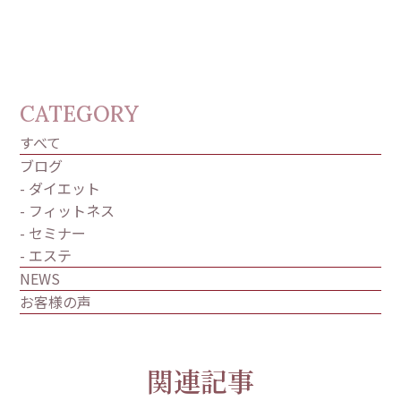
CATEGORY
すべて
ブログ
- ダイエット
- フィットネス
- セミナー
- エステ
NEWS
お客様の声
関連記事