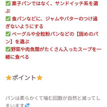
菓子パンではなく、サンドイッチ系を選
ぶ
食パンなどに、ジャムやバターのつけ過
ぎないようにする
ベーグルや全粒粉パンなどの【固めのパ
ン】を選ぶ
野菜や肉魚類がたくさん入ったスープを一
緒に食べる
ポイント
パンは柔らかくて噛む回数が自然と減ってし
まいます