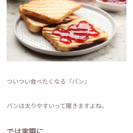
ついつい食べたくなる『パン』
パンは太りやすいって聞きますよね。
では実際に