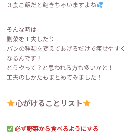
３食ご飯だと飽きちゃいますよね
そんな時は
副菜を工夫したり
パンの種類を変えてあげるだけで痩せやすく
なるんです！
どうやって？と思われる方も多いかと！
工夫のしかたもまとめてみました！
心がけることリスト
必ず野菜から食べるようにする