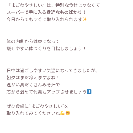
『まごわやさしい』は、特別な食材じゃなくて
スーパーで手に入る身近なものばかり！
今日からでもすぐに取り入れられます
体の内側から健康になって
痩せやすい体づくりを目指しましょう！
日中は過ごしやすい気温になってきましたが、
朝夕はまだ冷えますよね！
温かい具だくさんみそ汁で
芯から温めて代謝もアップさせましょう
ぜひ食卓に“まごわやさしい”を
取り入れてみてくださいね