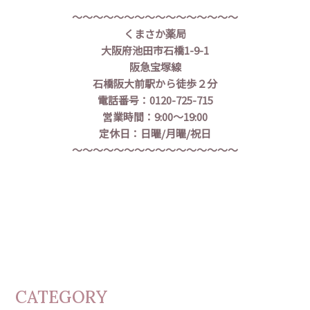
～～～～～～～～～～～～～～～～
くまさか薬局
大阪府池田市石橋1-9-1
阪急宝塚線
石橋阪大前駅から徒歩２分
電話番号：0120-725-715
営業時間：9:00〜19:00
定休日：日曜/月曜/祝日
～～～～～～～～～～～～～～～～
CATEGORY