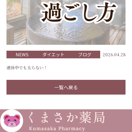
NEWS
ダイエット
ブログ
2026.04.28
連休中でも太らない！
一覧へ戻る