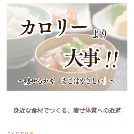
身近な食材でつくる、痩せ体質への近道
こんにちは