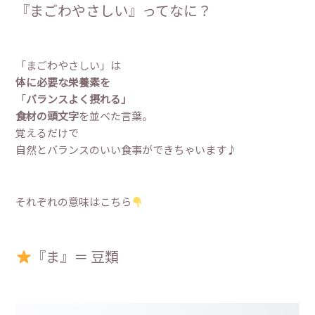
『まごわやさしい』ってなに？
「まごわやさしい」は
体に必要な栄養素を
「
バランスよく摂れる」
食材の頭文字
を並べた言葉。
覚えるだけで
自然とバランスのいい食事ができちゃいます♪
それぞれの意味はこちら
『ま』＝ 豆類