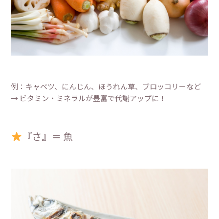
例：キャベツ、にんじん、ほうれん草、ブロッコリーなど
→ ビタミン・ミネラルが豊富で代謝アップに！
『さ』＝ 魚