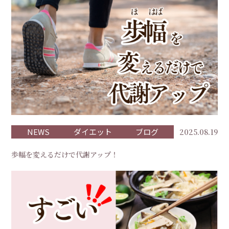
NEWS
ダイエット
ブログ
2025.08.19
歩幅を変えるだけで代謝アップ！