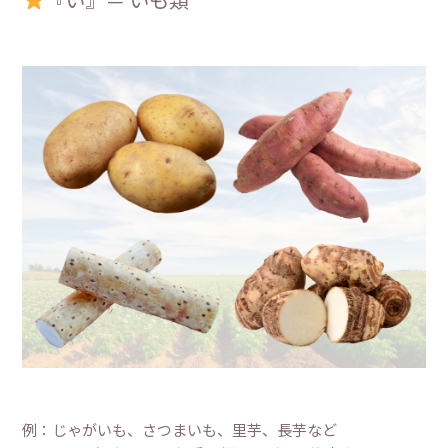
例：じゃがいも、さつまいも、里芋、長芋など