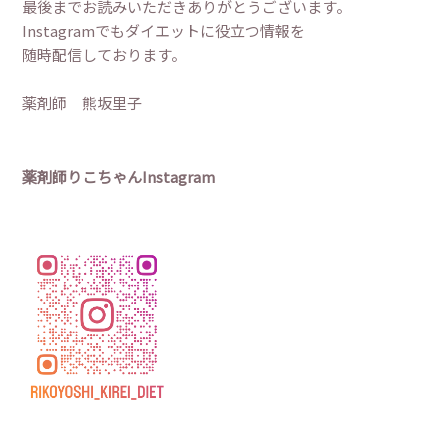
最後までお読みいただきありがとうございます。
Instagramでもダイエットに役立つ情報を
随時配信しております。
薬剤師 熊坂里子
薬剤師りこちゃんInstagram