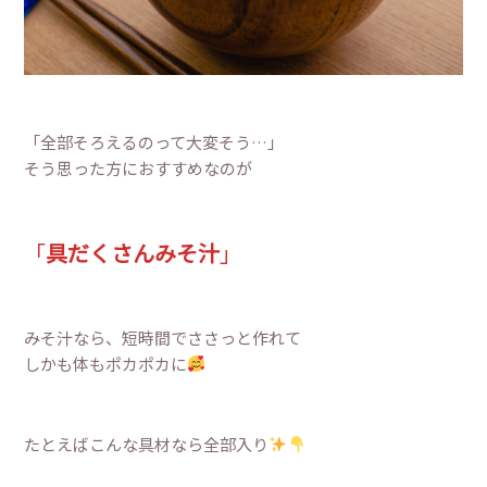
「全部そろえるのって大変そう…」
そう思った方におすすめなのが
「
具だくさんみそ汁
」
みそ汁なら、短時間でささっと作れて
しかも体もポカポカに
たとえばこんな具材なら全部入り