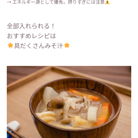
→ エネルギー源として優秀。摂りすぎには注意
全部入れられる！
おすすめレシピは
具だくさんみそ汁