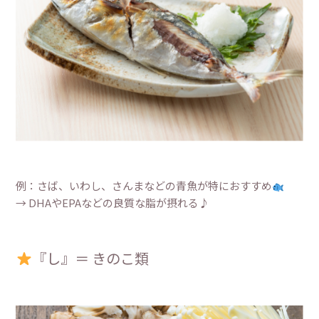
例：さば、いわし、さんまなどの青魚が特におすすめ
→ DHAやEPAなどの良質な脂が摂れる♪
『し』＝ きのこ類