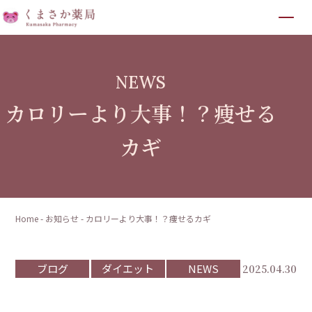
NEWS
カロリーより大事！？痩せる
カギ
Home
-
お知らせ
-
カロリーより大事！？痩せるカギ
ブログ
ダイエット
NEWS
2025.04.30