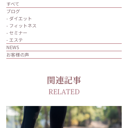
すべて
ブログ
- ダイエット
- フィットネス
- セミナー
- エステ
NEWS
お客様の声
関連記事
RELATED