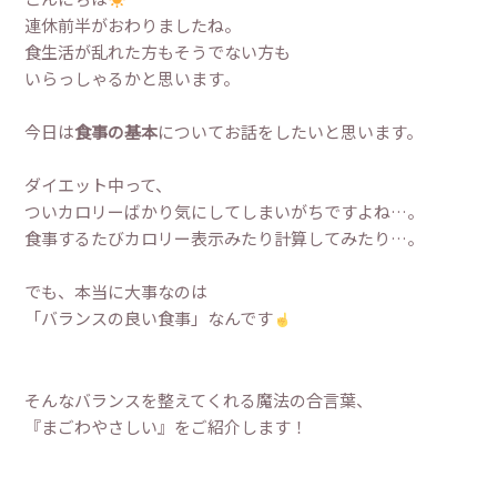
連休前半がおわりましたね。
食生活が乱れた方もそうでない方も
いらっしゃるかと思います。
今日は
食事の基本
についてお話をしたいと思います。
ダイエット中って、
ついカロリーばかり気にしてしまいがちですよね…。
食事するたびカロリー表示みたり計算してみたり…。
でも、本当に大事なのは
「バランスの良い食事」なんです
そんなバランスを整えてくれる魔法の合言葉、
『まごわやさしい』をご紹介します！