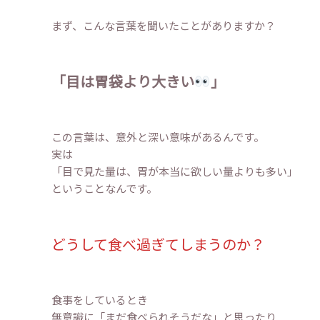
まず、こんな言葉を聞いたことがありますか？
「目は胃袋より大きい
」
この言葉は、意外と深い意味があるんです。
実は
「目で見た量は、胃が本当に欲しい量よりも多い」
ということなんです。
どうして食べ過ぎてしまうのか？
食事をしているとき
無意識に「まだ食べられそうだな」と思ったり