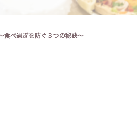
～食べ過ぎを防ぐ３つの秘訣～