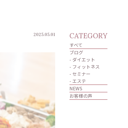
2025.05.01
CATEGORY
すべて
ブログ
- ダイエット
- フィットネス
- セミナー
- エステ
NEWS
お客様の声