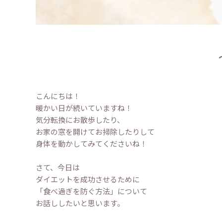
こんにちは！
暖かい日が続いていますね！
気分転換にお散歩したり、
お家の窓を開けてお掃除したりして
身体を動かしてみてくださいね！
さて、今日は
ダイエットを成功させるために
「食べ過ぎを防ぐ方法」について
お話ししたいと思います。