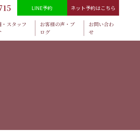
715
LINE予約
ネット予約はこちら
舗・スタッフ
お客様の声・ブ
お問い合わ
介
ログ
せ​