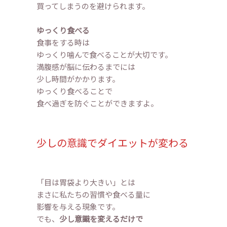
買ってしまうのを避けられます。
ゆっくり食べる
食事をする時は
ゆっくり噛んで食べることが大切です。
満腹感が脳に伝わるまでには
少し時間がかかります。
ゆっくり食べることで
食べ過ぎを防ぐことができますよ。
少しの意識でダイエットが変わる
「目は胃袋より大きい」とは
まさに私たちの習慣や食べる量に
影響を与える現象です。
でも、
少し意識を変えるだけで