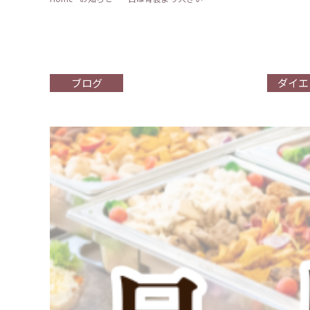
ブログ
ダイエ