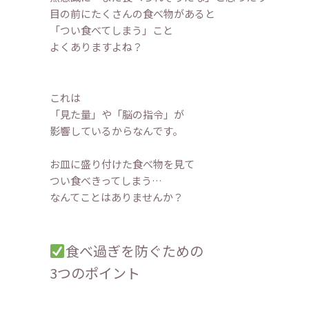
目の前にたくさんの食べ物があると
「つい食べてしまう」こと
よくありますよね？
これは
「見た量」や「脳の指令」が
影響しているからなんです。
お皿に盛り付けた食べ物を見て
つい食べきってしまう…
なんてことはありませんか？
食べ過ぎを防ぐための
3つのポイント