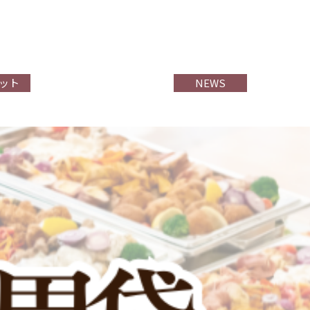
ット
NEWS