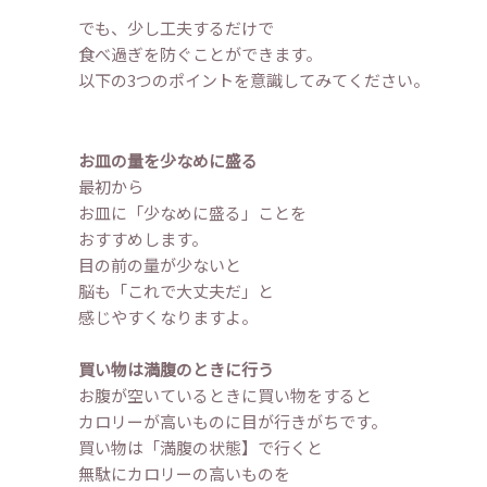
でも、少し工夫するだけで
食べ過ぎを防ぐことができます。
以下の3つのポイントを意識してみてください。
お皿の量を少なめに盛る
最初から
お皿に「少なめに盛る」ことを
おすすめします。
目の前の量が少ないと
脳も「これで大丈夫だ」と
感じやすくなりますよ。
買い物は満腹のときに行う
お腹が空いているときに買い物をすると
カロリーが高いものに目が行きがちです。
買い物は「満腹の状態】で行くと
無駄にカロリーの高いものを