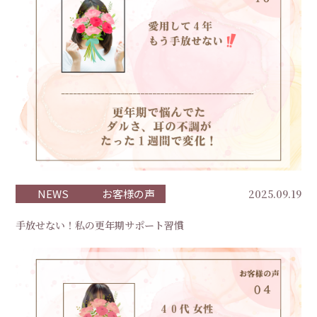
NEWS
お客様の声
2025.09.19
手放せない！私の更年期サポート習慣