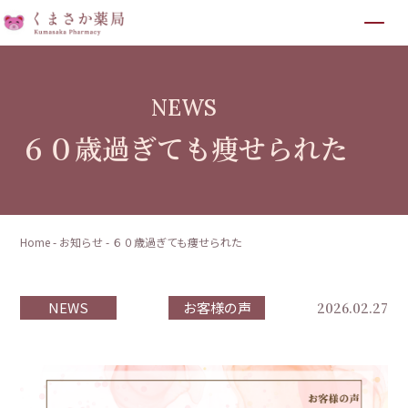
NEWS
６０歳過ぎても痩せられた
Home
-
お知らせ
-
６０歳過ぎても痩せられた
NEWS
お客様の声
2026.02.27