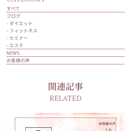
すべて
ブログ
- ダイエット
- フィットネス
- セミナー
- エステ
NEWS
お客様の声
関連記事
RELATED