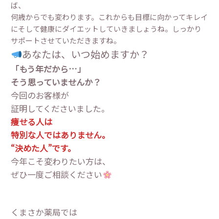
ば、
何歳からでも変わります。これからも目標に向かってキレイ
にそして健康にダイエットしていきましょうね。しっかり
サポートさせていただきますね。
あなたは、いつ始めますか？
「もう年だから…」
そう思っていませんか？
今回のお客様が
証明してくださいました。
痩せる人は
特別な人ではありません。
“決めた人”です。
今年こそ変わりたい方は、
ぜひ一度ご相談ください
くまさか薬局では