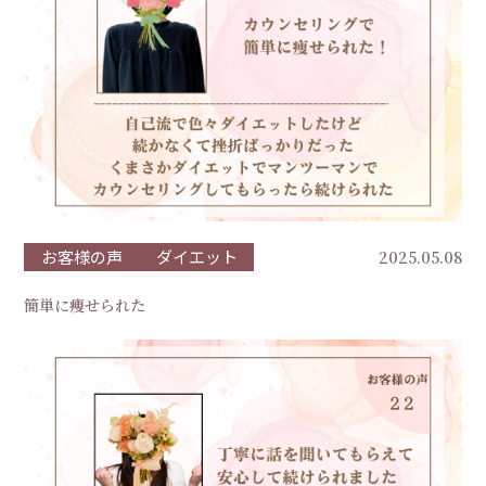
お客様の声
ダイエット
2025.05.08
簡単に痩せられた