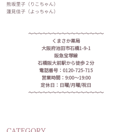
熊坂里子（りこちゃん）
蓮見佳子（よっちゃん）
～～～～～～～～～～～～～～～～
くまさか薬局
大阪府池田市石橋1-9-1
阪急宝塚線
石橋阪大前駅から徒歩２分
電話番号：0120-725-715
営業時間：9:00〜19:00
定休日：日曜/月曜/祝日
～～～～～～～～～～～～～～～～
CATEGORY