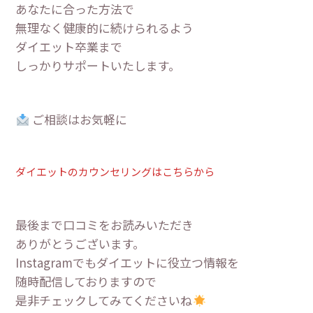
あなたに合った方法で
無理なく健康的に続けられるよう
ダイエット卒業まで
しっかりサポートいたします。
ご相談はお気軽に
ダイエットのカウンセリングはこちらから
最後まで口コミをお読みいただき
ありがとうございます。
Instagramでもダイエットに役立つ情報を
随時配信しておりますので
是非チェックしてみてくださいね