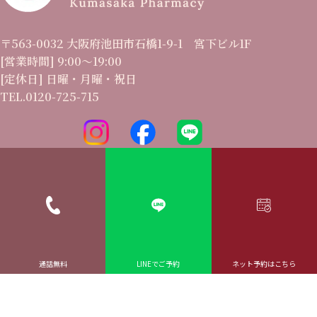
〒563-0032 大阪府池田市石橋1-9-1 宮下ビル1F
[営業時間] 9:00〜19:00
[定休日] 日曜・月曜・祝日
TEL.0120-725-715
プライバシーポリシー
Copyright©2024 くまさか薬局 All Rights Reserved.
通話無料
LINEでご予約
ネット予約はこちら