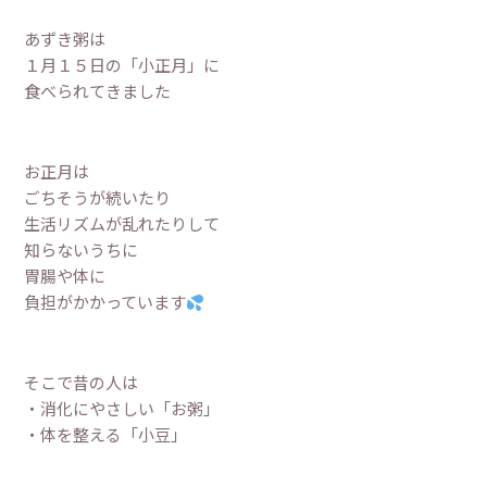
あずき粥は
１月１５日の「小正月」に
食べられてきました
お正月は
ごちそうが続いたり
生活リズムが乱れたりして
知らないうちに
胃腸や体に
負担がかかっています
そこで昔の人は
・消化にやさしい「お粥」
・体を整える「小豆」