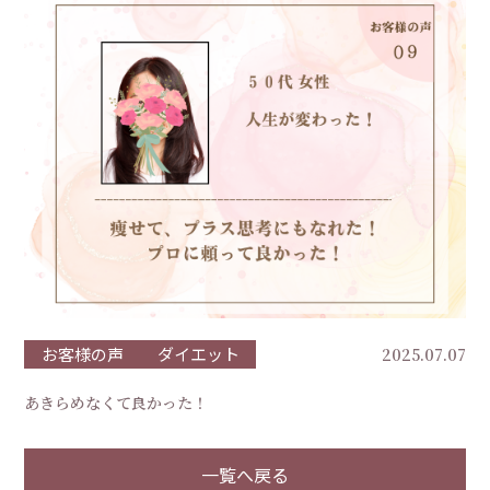
お客様の声
ダイエット
2025.07.07
あきらめなくて良かった！
一覧へ戻る