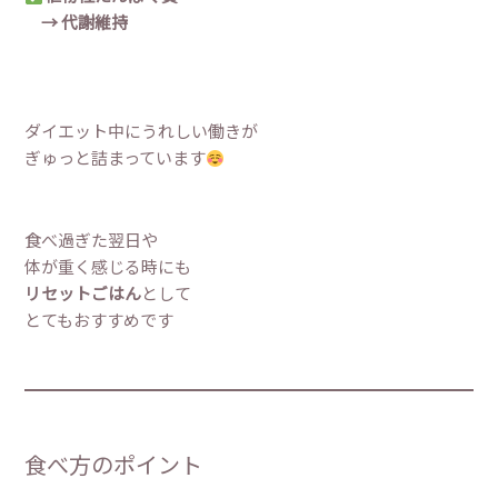
→ 代謝維持
ダイエット中にうれしい働きが
ぎゅっと詰まっています
食べ過ぎた翌日や
体が重く感じる時にも
リセットごはん
として
とてもおすすめです
食べ方のポイント