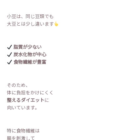
小豆は、同じ豆類でも
大豆とは少し違います
脂質が少ない
炭水化物が中心
食物繊維が豊富
そのため、
体に負担をかけにくく
整えるダイエット
に
向いています。
特に食物繊維は
腸を刺激して