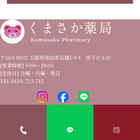
〒563-0032 大阪府池田市石橋1-9-1 宮下ビル1F
[営業時間] 9:00〜19:00
[定休日] 日曜・月曜・祝日
TEL.0120-725-715
プライバシーポリシー
Copyright©2024 くまさか薬局 All Rights Reserved.