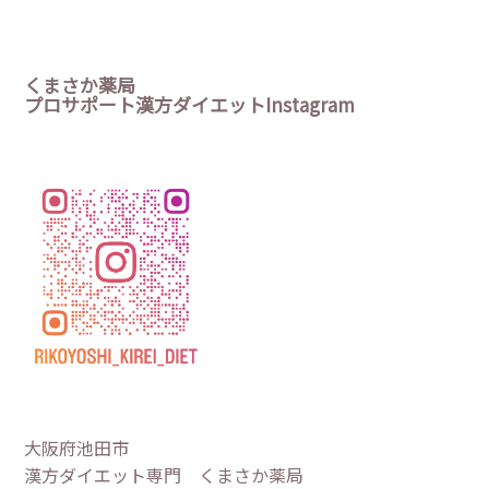
くまさか薬局
プロサポート漢方ダイエットInstagram
大阪府池田市
漢方ダイエット専門 くまさか薬局