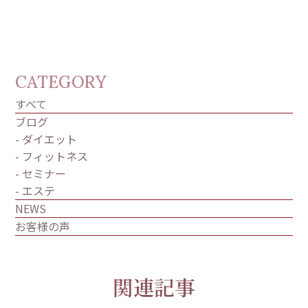
CATEGORY
すべて
ブログ
- ダイエット
- フィットネス
- セミナー
- エステ
NEWS
お客様の声
関連記事