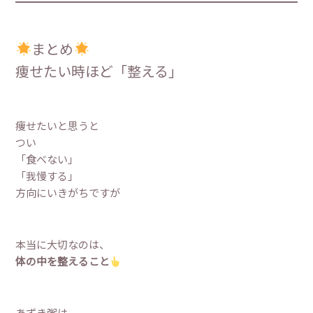
まとめ
痩せたい時ほど「整える」
痩せたいと思うと
つい
「食べない」
「我慢する」
方向にいきがちですが
本当に大切なのは、
体の中を整えること
あずき粥は