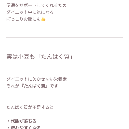
便通をサポートしてくれるため
ダイエット中に気になる
ぽっこりお腹にも
実は小豆も「たんぱく質」
ダイエットに欠かせない栄養素
それが
『たんぱく質』
です
たんぱく質が不足すると
・代謝が落ちる
・疲れやすくなる