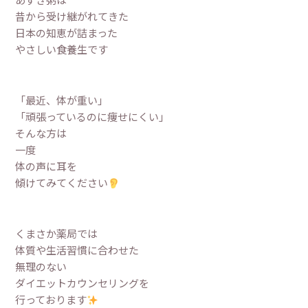
昔から受け継がれてきた
日本の知恵が詰まった
やさしい食養生です
「最近、体が重い」
「頑張っているのに痩せにくい」
そんな方は
一度
体の声に耳を
傾けてみてください
くまさか薬局では
体質や生活習慣に合わせた
無理のない
ダイエットカウンセリングを
行っております