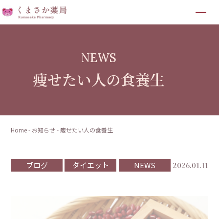
NEWS
痩せたい人の食養生
Home
-
お知らせ
-
痩せたい人の食養生
ブログ
ダイエット
NEWS
2026.01.11