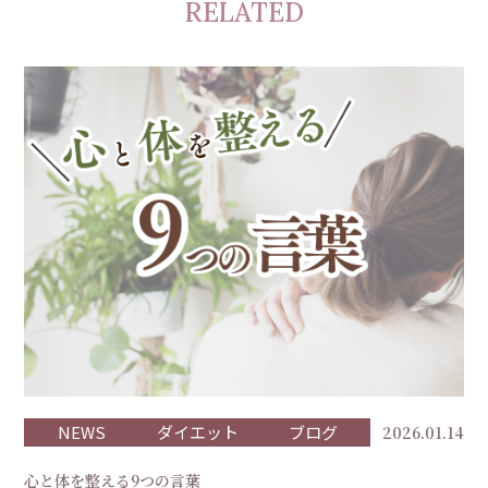
RELATED
NEWS
ダイエット
ブログ
2026.01.14
心と体を整える9つの言葉