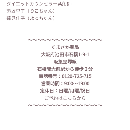
ダイエットカウンセラー薬剤師
熊坂里子（
りこ
ちゃん）
蓮見佳子（
よっ
ちゃん）
～～～～～～～～～～～～～～～～
くまさか薬局
大阪府池田市石橋1-9-1
阪急宝塚線
石橋阪大前駅から徒歩２分
電話番号：0120-725-715
営業時間：9:00〜19:00
定休日：日曜/月曜/祝日
ご予約はこちらから
～～～～～～～～～～～～～～～～