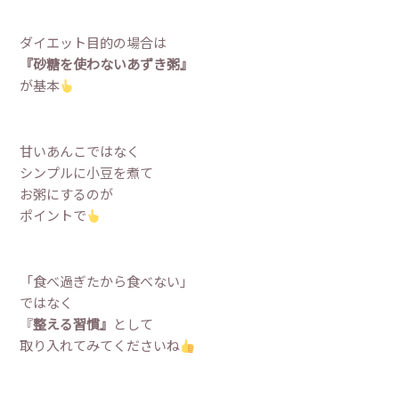
ダイエット目的の場合は
『砂糖を使わないあずき粥』
が基本
甘いあんこではなく
シンプルに小豆を煮て
お粥にするのが
ポイントで
「食べ過ぎたから食べない」
ではなく
『
整える習慣』
として
取り入れてみてくださいね