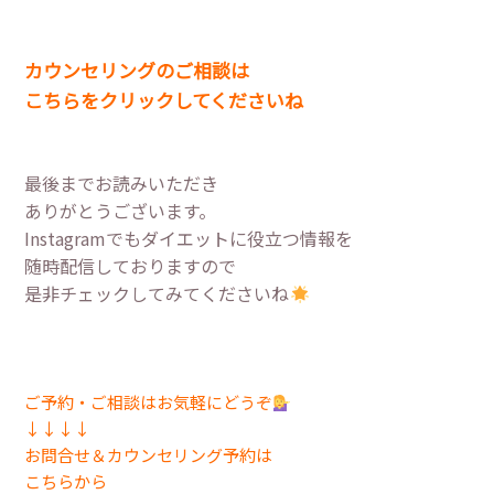
カウンセリングのご相談は
こちらをクリックしてくださいね
最後までお読みいただき
ありがとうございます。
Instagramでもダイエットに役立つ情報を
随時配信しておりますので
是非チェックしてみてくださいね
ご予約・ご相談はお気軽にどうぞ
↓↓↓↓
お問合せ＆カウンセリング予約は
こちらから