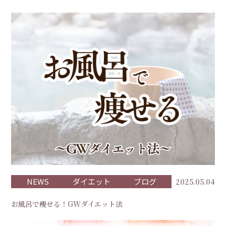
NEWS
ダイエット
ブログ
2025.05.04
お風呂で痩せる！GWダイエット法