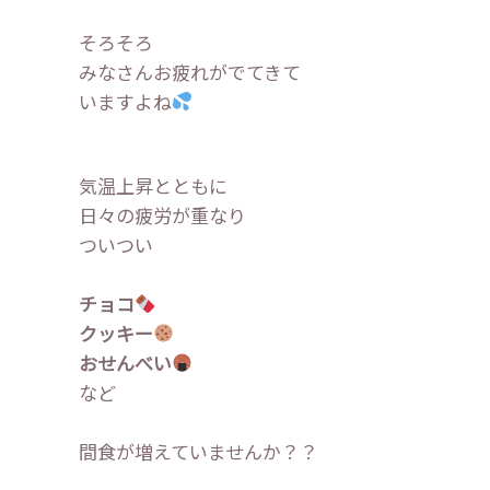
そろそろ
みなさんお疲れがでてきて
いますよね
気温上昇とともに
日々の疲労が重なり
ついつい
チョコ
クッキー
おせんべい
など
間食が増えていませんか？？