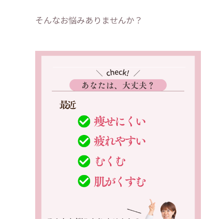
そんなお悩みありませんか？