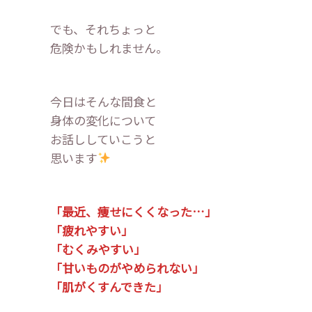
でも、それちょっと
危険かもしれません。
今日はそんな間食と
身体の変化について
お話ししていこうと
思います
「最近、痩せにくくなった…」
「疲れやすい」
「むくみやすい」
「甘いものがやめられない」
「肌がくすんできた」