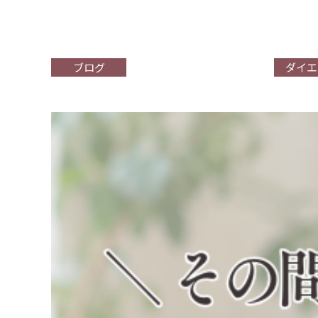
ブログ
ダイエ