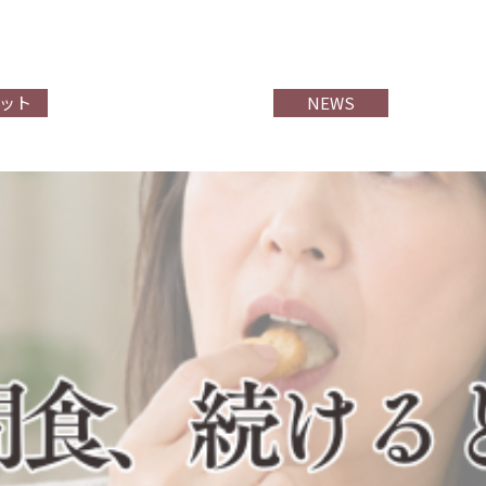
ット
NEWS