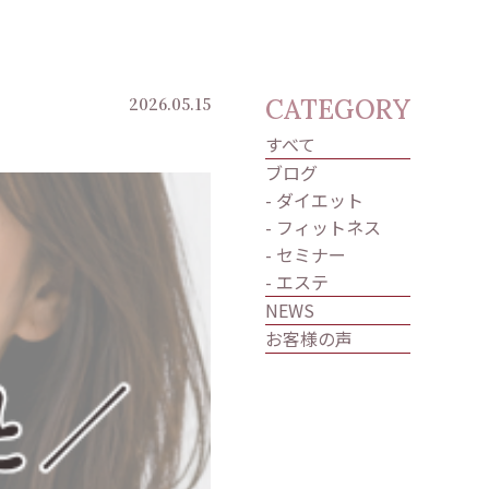
2026.05.15
CATEGORY
すべて
ブログ
- ダイエット
- フィットネス
- セミナー
- エステ
NEWS
お客様の声