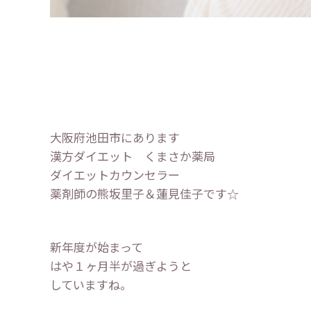
大阪府池田市にあります
漢方ダイエット くまさか薬局
ダイエットカウンセラー
薬剤師の熊坂里子＆蓮見佳子です☆
新年度が始まって
はや１ヶ月半が過ぎようと
していますね。